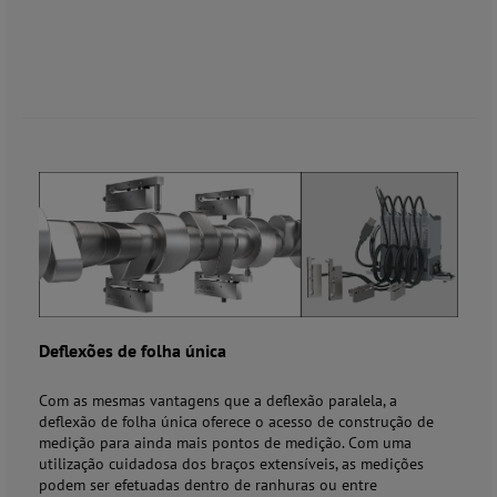
Deflexões de folha única
Com as mesmas vantagens que a deflexão paralela, a
deflexão de folha única oferece o acesso de construção de
medição para ainda mais pontos de medição. Com uma
utilização cuidadosa dos braços extensíveis, as medições
podem ser efetuadas dentro de ranhuras ou entre