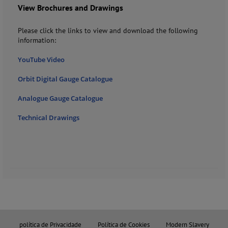
View Brochures and Drawings
Please click the links to view and download the following
information:
YouTube Video
Orbit Digital Gauge Catalogue
Analogue Gauge Catalogue
Technical Drawings
política de Privacidade
Política de Cookies
Modern Slavery