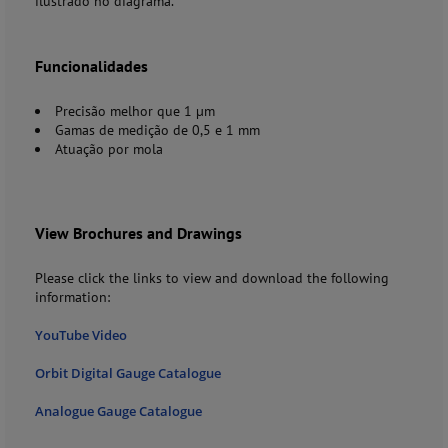
ilustrado no diagrama.
Funcionalidades
Precisão melhor que 1 µm
Gamas de medição de 0,5 e 1 mm
Atuação por mola
View Brochures and Drawings
Please click the links to view and download the following
information:
YouTube Video
Orbit Digital Gauge Catalogue
Analogue Gauge Catalogue