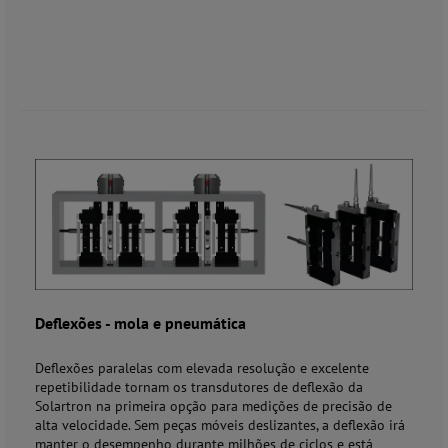
Deflexões - mola e pneumática
Deflexões paralelas com elevada resolução e excelente
repetibilidade tornam os transdutores de deflexão da
Solartron na primeira opção para medições de precisão de
alta velocidade. Sem peças móveis deslizantes, a deflexão irá
manter o desempenho durante milhões de ciclos e está