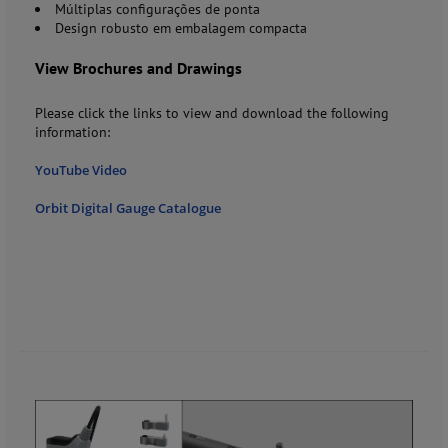
Múltiplas configurações de ponta
Design robusto em embalagem compacta
View Brochures and Drawings
Please click the links to view and download the following
information:
YouTube Video
Orbit Digital Gauge Catalogue