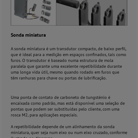
Sonda miniatura
A sonda miniatura é um transdutor compacto, de baixo perfil,
que é ideal para a medição em espaços confinados, tais como
furos. O transdutor é baseado numa estrutura de mola
paralela que garante uma excelente repetibilidade durante
uma longa vida útil, mesmo quando rodado em furos que
têm ranhuras para chave ou portas de lubrificação.
Uma ponta de contato de carboneto de tungsténio é
encaixada como padrão, mas está disponível uma seleção de
pontas que podem ser substituídas pelo cliente, com uma
rosca M2, para aplicações especiais.
A repetibilidade depende de um alinhamento da sonda
miniatura, quer seja num eixo ou num eixo cruzado, conforme