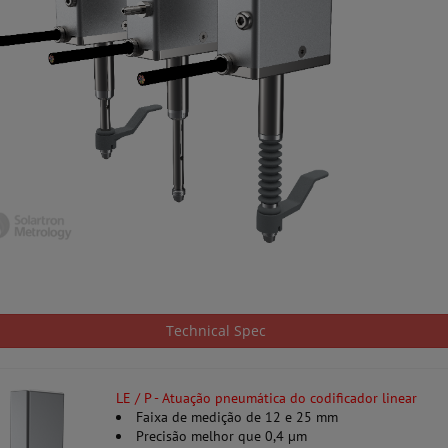
Technical Spec
LE / P - Atuação pneumática do codificador linear
Faixa de medição de 12 e 25 mm
Precisão melhor que 0,4 µm